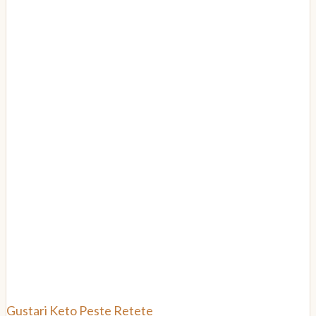
Gustari
Keto
Peste
Retete