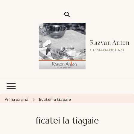
Razvan Anton
CE MANANCI AZI
Prima pagină
ficatei la tiagaie
ficatei la tiagaie