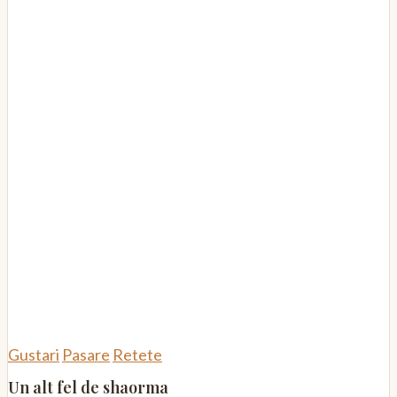
Gustari
Pasare
Retete
Un alt fel de shaorma