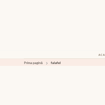
ACA
Prima pagină
falafel