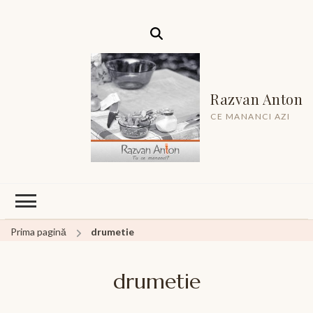
Razvan Anton
CE MANANCI AZI
Prima pagină
drumetie
drumetie