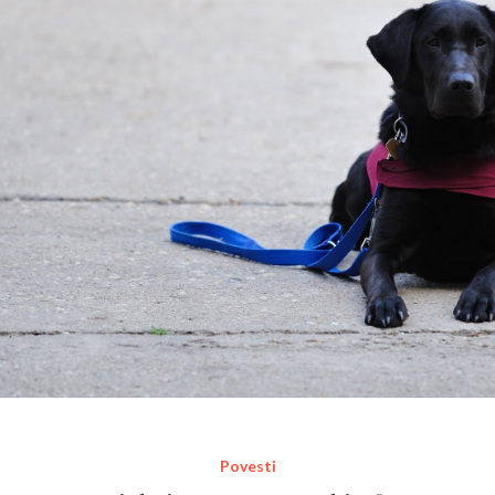
Povesti