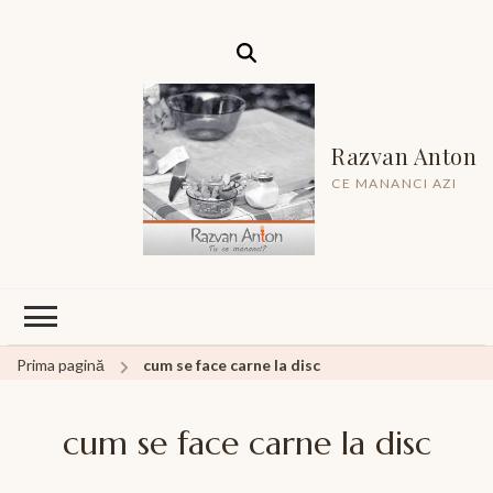
Razvan Anton
CE MANANCI AZI
Prima pagină
cum se face carne la disc
cum se face carne la disc