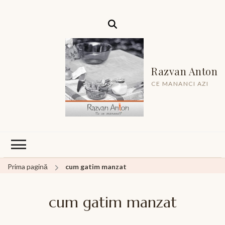
Razvan Anton
CE MANANCI AZI
Prima pagină
cum gatim manzat
cum gatim manzat