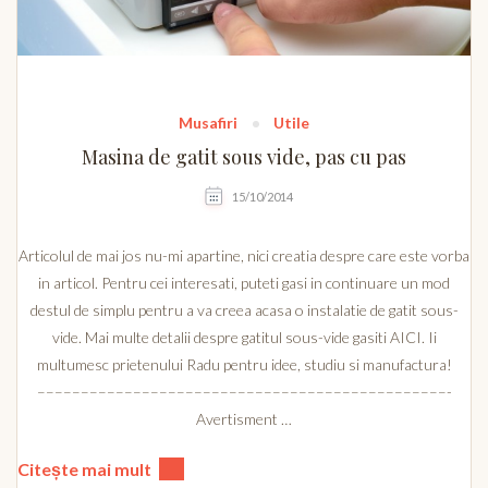
Musafiri
Utile
Masina de gatit sous vide, pas cu pas
15/10/2014
Articolul de mai jos nu-mi apartine, nici creatia despre care este vorba
in articol. Pentru cei interesati, puteti gasi in continuare un mod
destul de simplu pentru a va creea acasa o instalatie de gatit sous-
vide. Mai multe detalii despre gatitul sous-vide gasiti AICI. Ii
multumesc prietenului Radu pentru idee, studiu si manufactura!
–––––––––––––––––––––––––––––––––––––––––––––––-
Avertisment …
Citește mai mult