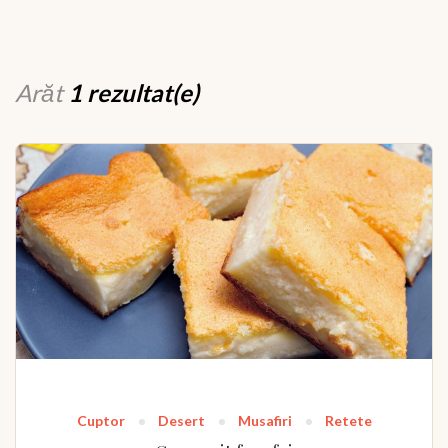
Arăt
1 rezultat(e)
Cuptor
Desert
Musafiri
Retete