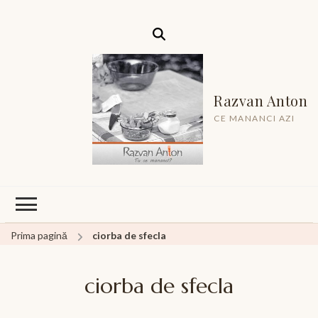
Razvan Anton
CE MANANCI AZI
Prima pagină
ciorba de sfecla
ciorba de sfecla