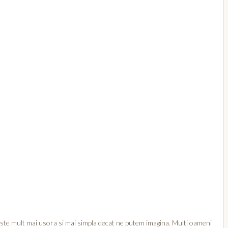
r este mult mai usora si mai simpla decat ne putem imagina. Multi oameni