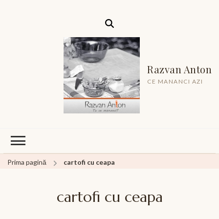
Razvan Anton
CE MANANCI AZI
Prima pagină
cartofi cu ceapa
cartofi cu ceapa