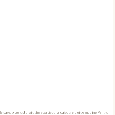
e sare, piper usturoi dafin scortisoara, cuisoare ulei de masline Pentru