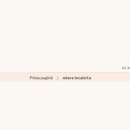
ACA
Prima pagină
miere incalzita