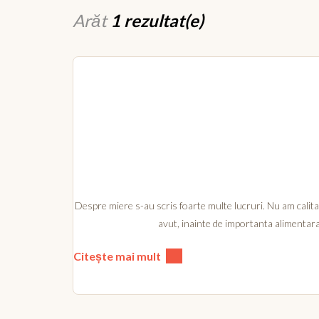
Arăt
1 rezultat(e)
Despre miere s-au scris foarte multe lucruri. Nu am calitat
avut, inainte de importanta alimentara
Citește mai mult