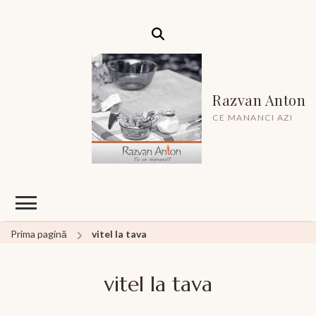
Razvan Anton
CE MANANCI AZI
Prima pagină
vitel la tava
vitel la tava