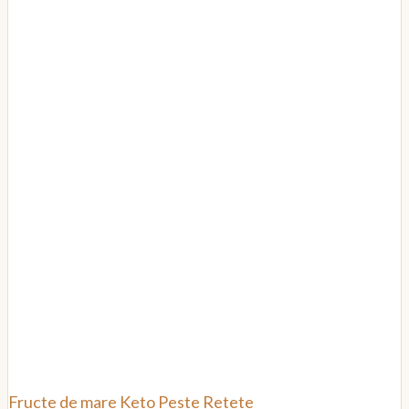
Fructe de mare
Keto
Peste
Retete