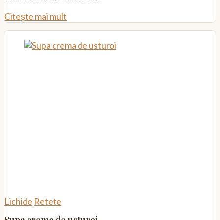
Citește mai mult
Lichide
Retete
Supa crema de usturoi