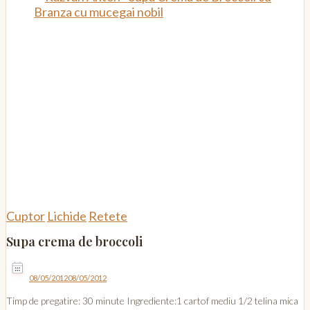
Cuptor
Lichide
Retete
Supa crema de broccoli
08/05/2012
08/05/2012
Timp de pregatire: 30 minute Ingrediente:1 cartof mediu 1/2 telina mica